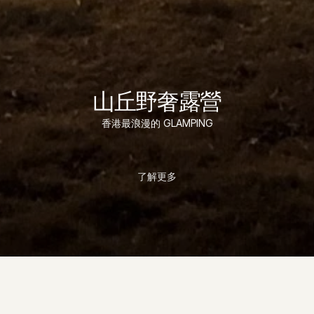
山丘野奢露營
香港最浪漫的 GLAMPING
了解更多
山丘小屋營