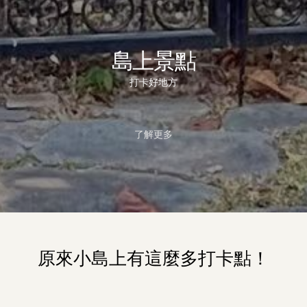
島上景點
打卡好地方
了解更多
原來小島上有這麼多打卡點！