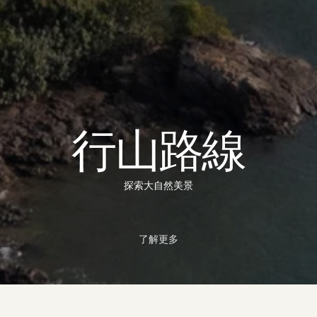
行山路線
探索大自然美景
了解更多